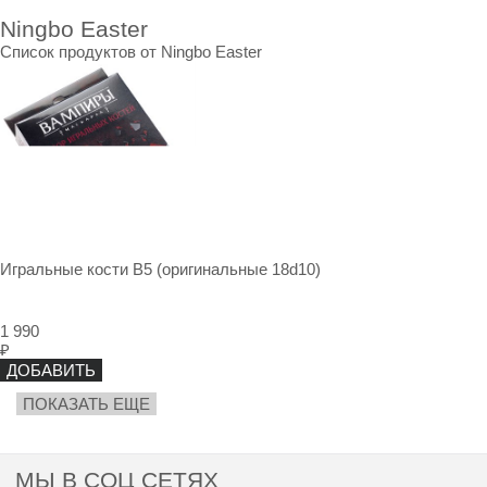
Ningbo Easter
Список продуктов от Ningbo Easter
Игральные кости В5 (оригинальные 18d10)
1 990
₽
ДОБАВИТЬ
ПОКАЗАТЬ ЕЩЕ
МЫ В СОЦ СЕТЯХ