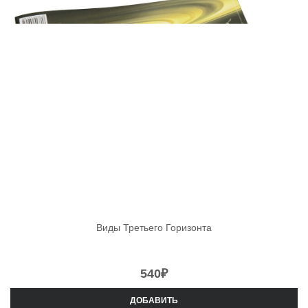
Виды Третьего Горизонта
540
₽
ДОБАВИТЬ