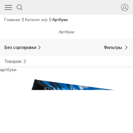
Главная
Каталог игр
Артбуки
Артбуки
Без сортировки
Фильтры
Товаров: 2
артбуки